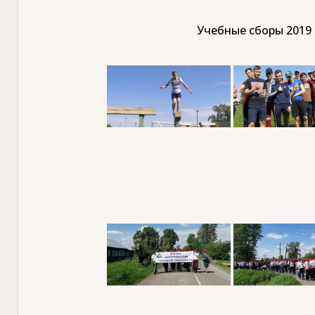
Учебные сборы 2019 