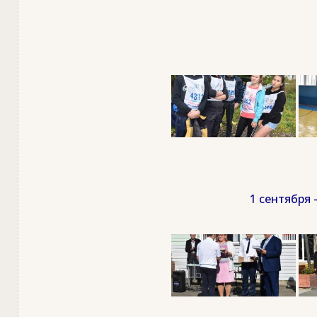
1 сентября