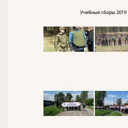
Учебные сборы 2019 