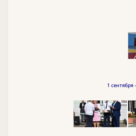
1 сентября