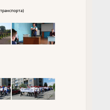
 транспорта)