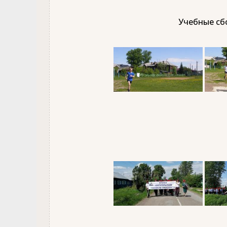
Учебные сбо