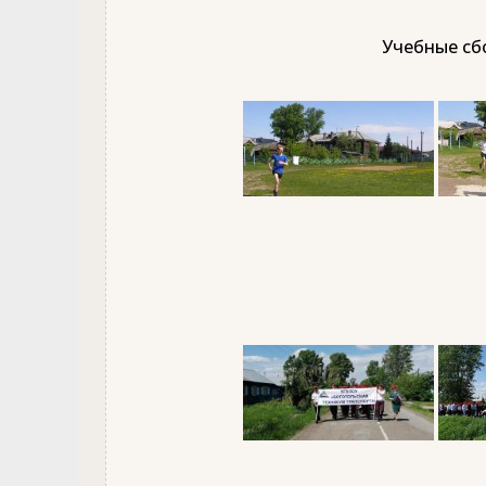
Учебные сбо