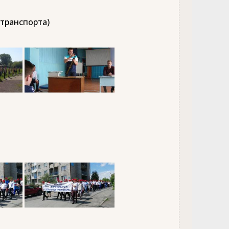
 транспорта)