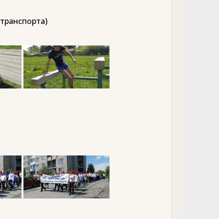
 транспорта)