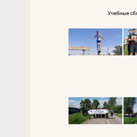
Учебные сбо