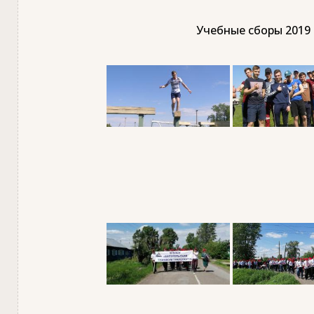
Учебные сборы 2019 