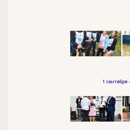
1 сентября