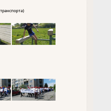
 транспорта)