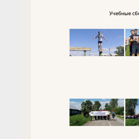
Учебные сбо