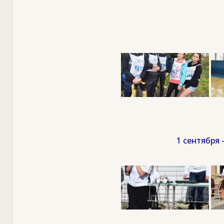
1 сентября