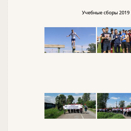
Учебные сборы 2019 