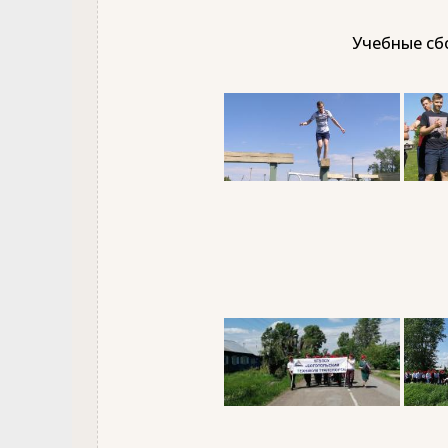
Учебные сбо