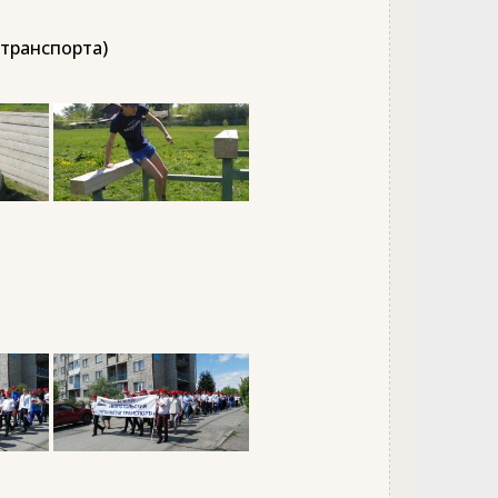
 транспорта)