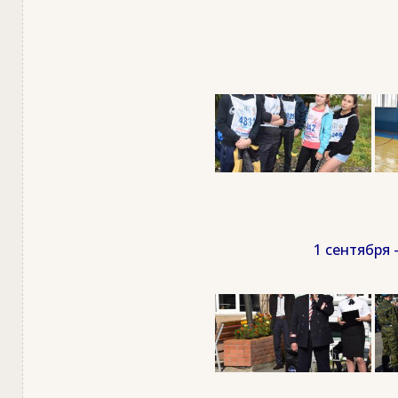
1 сентября