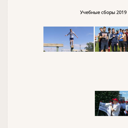
Учебные сборы 2019 