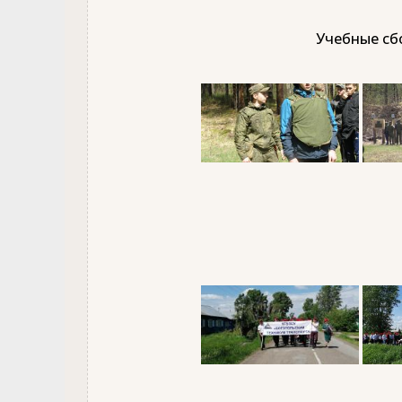
Учебные сбо