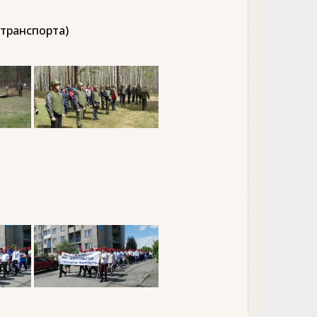
 транспорта)