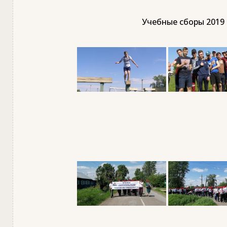
Учебные сборы 2019 