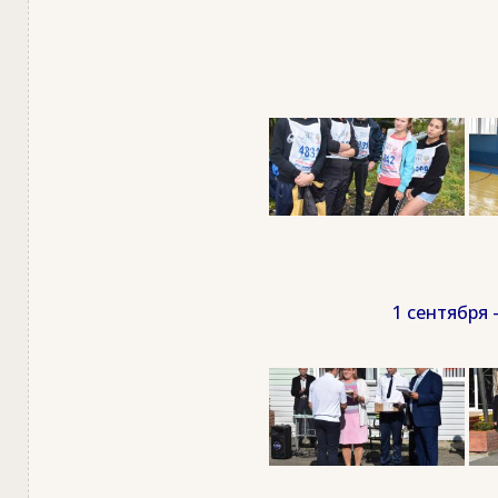
1 сентября