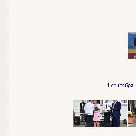
1 сентября