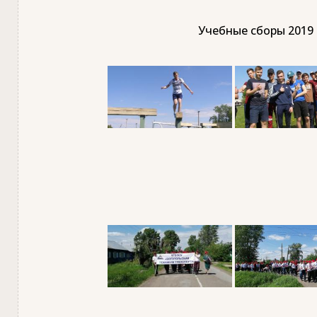
Учебные сборы 2019 