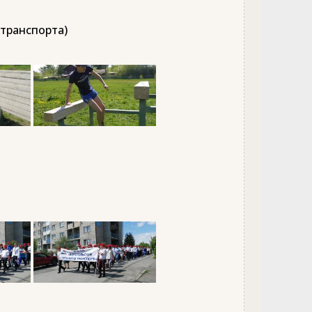
 транспорта)