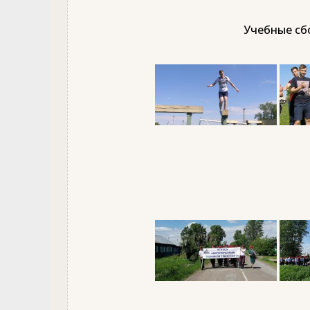
Учебные сбо