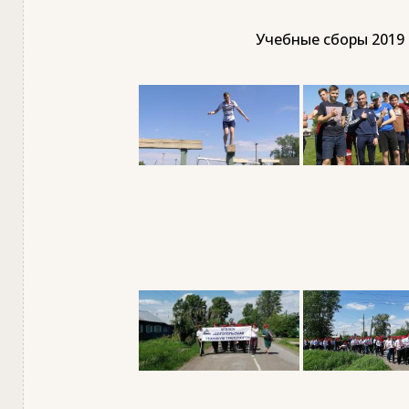
Учебные сборы 2019 