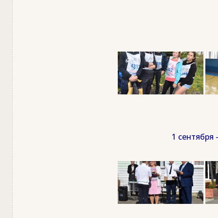
1 сентября