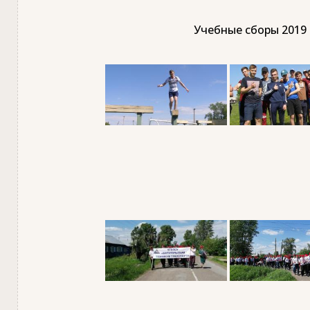
Учебные сборы 2019 