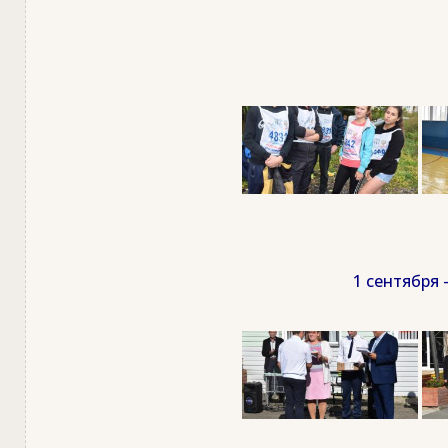
1 сентября