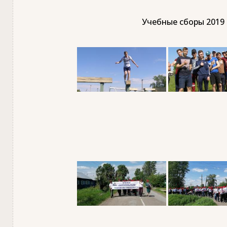
Учебные сборы 2019 