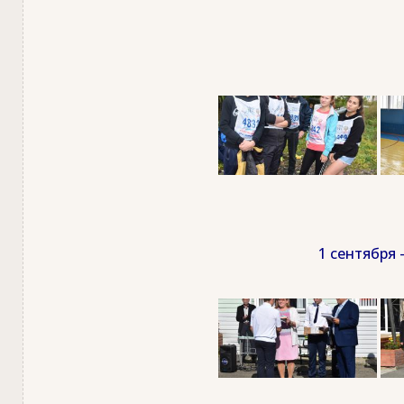
1 сентября