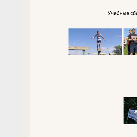
Учебные сбо