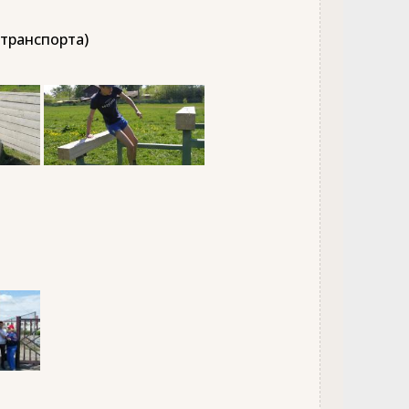
 транспорта)