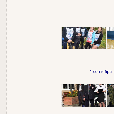
1 сентября