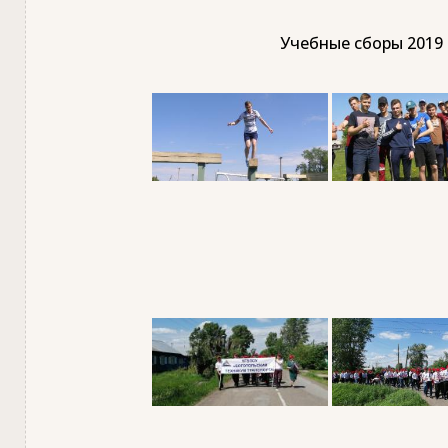
Учебные сборы 2019 