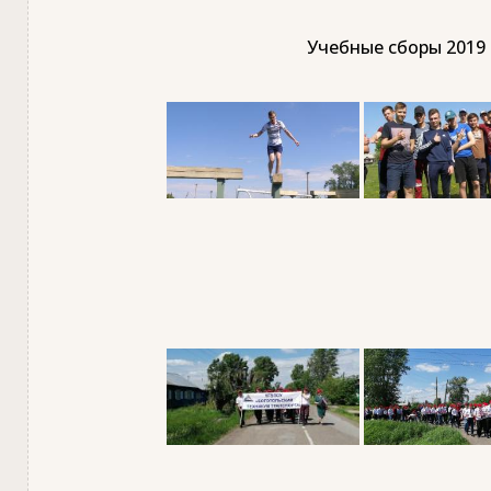
Учебные сборы 2019 