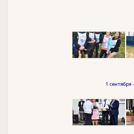
1 сентября