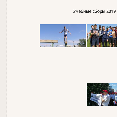
Учебные сборы 2019 