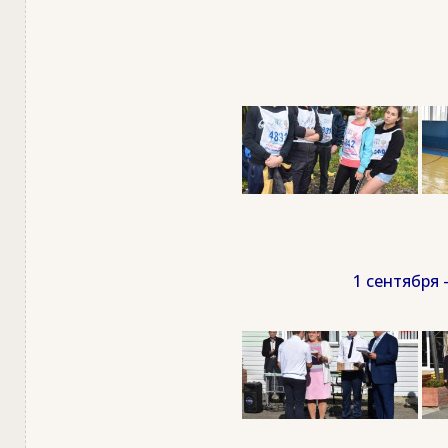
1 сентября