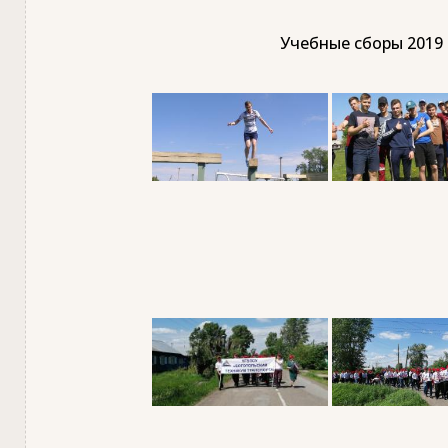
Учебные сборы 2019 