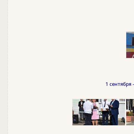
1 сентября