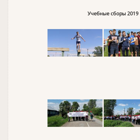
Учебные сборы 2019 