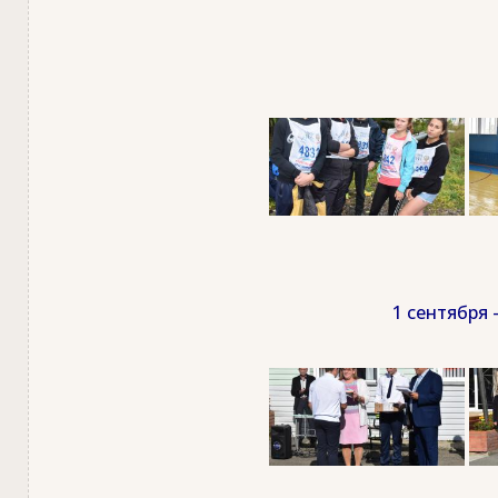
1 сентября