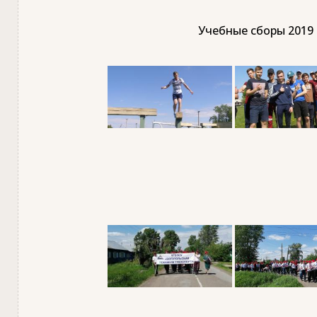
Учебные сборы 2019 