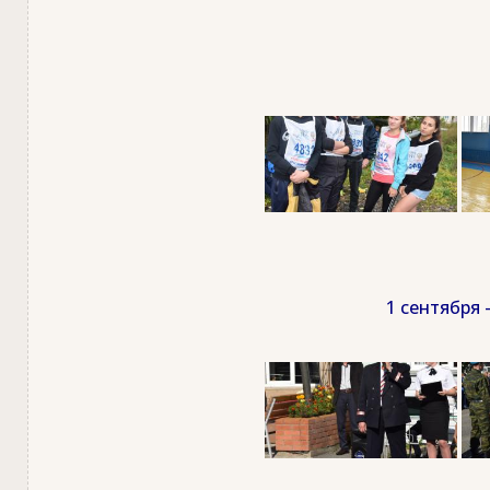
1 сентября