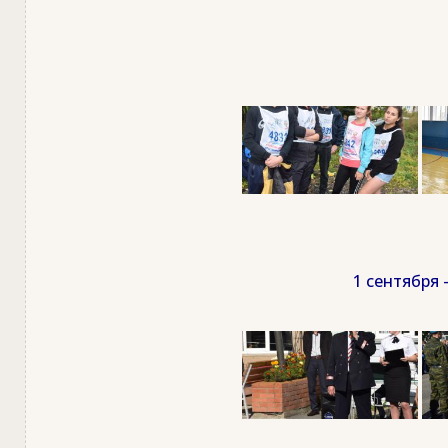
1 сентября