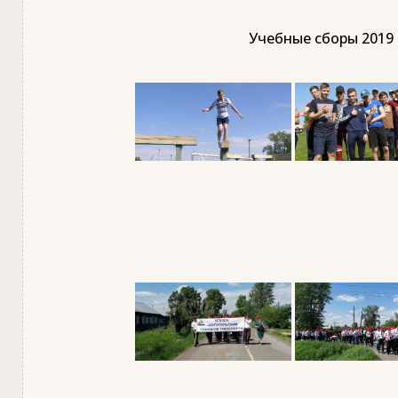
Учебные сборы 2019 