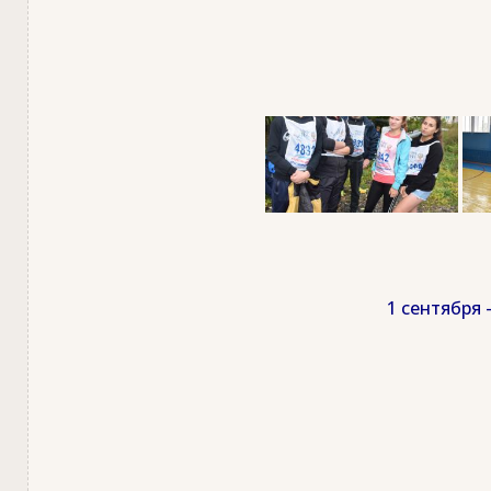
1 сентября