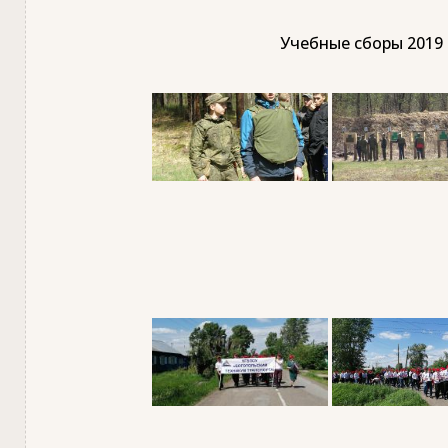
Учебные сборы 2019 