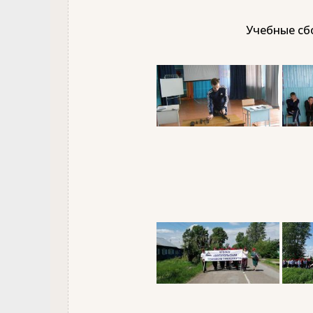
Учебные сбо