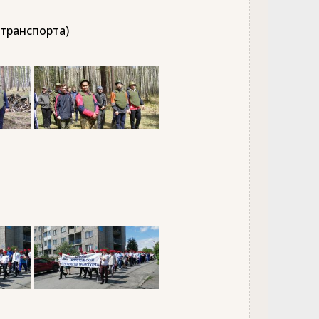
 транспорта)