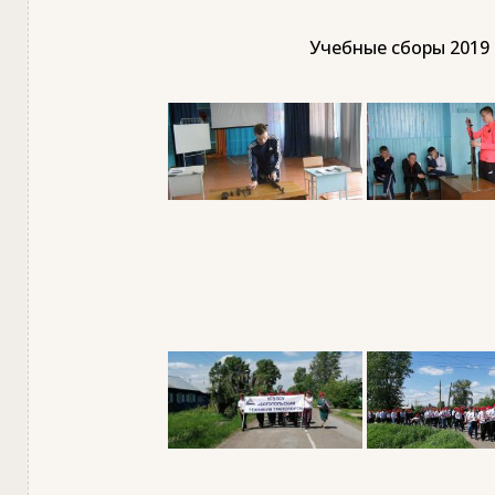
Учебные сборы 2019 