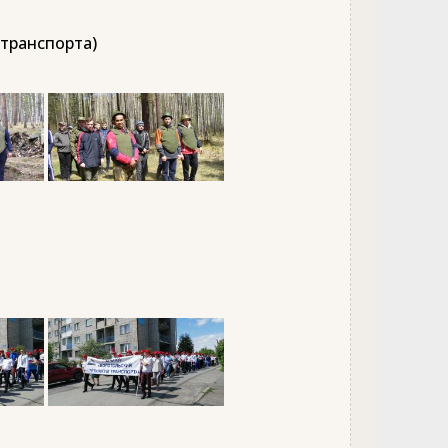
 транспорта)