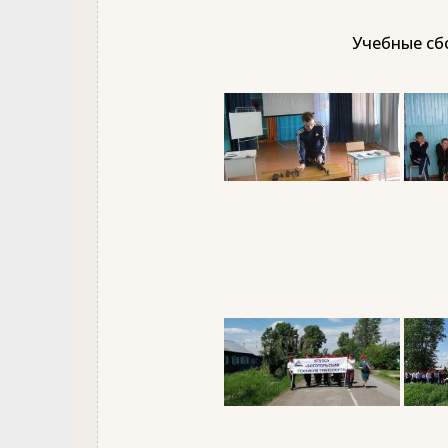
Учебные сбо