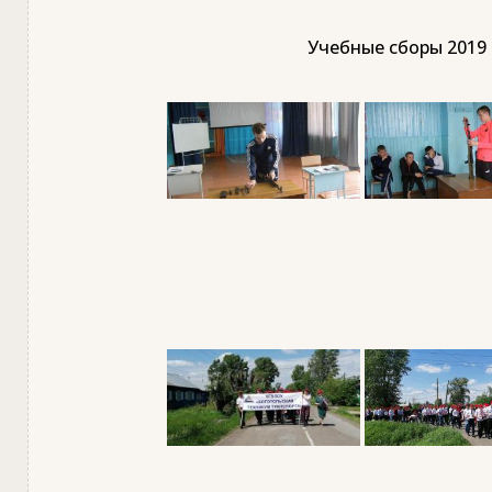
Учебные сборы 2019 