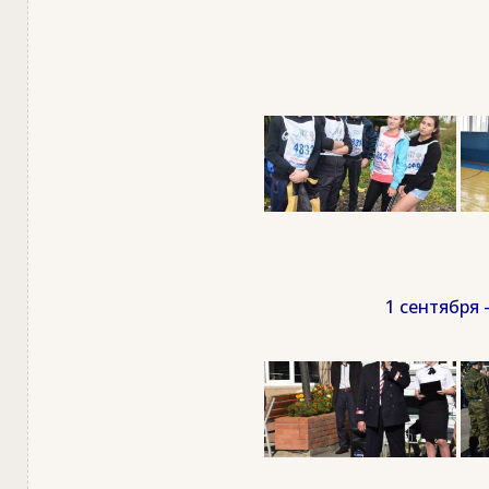
1 сентября