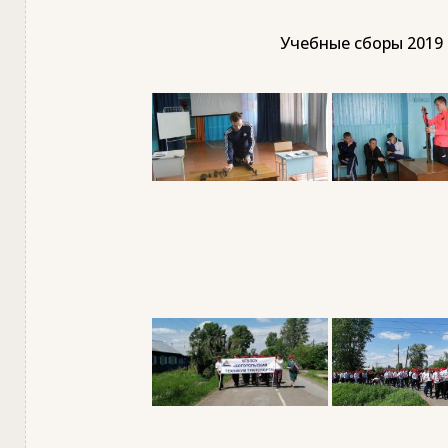
Учебные сборы 2019 