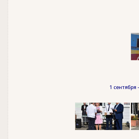
1 сентября