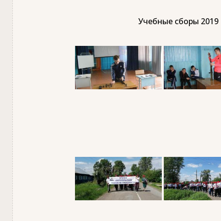
Учебные сборы 2019 