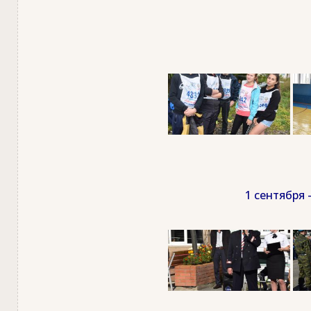
1 сентября