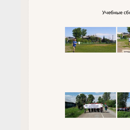
Учебные сбо