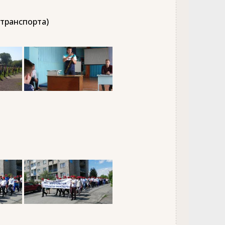
 транспорта)