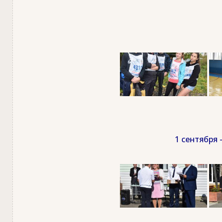
1 сентября