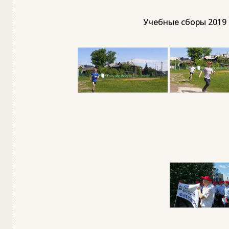
Учебные сборы 2019 