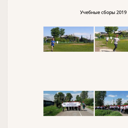
Учебные сборы 2019 