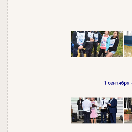
1 сентября