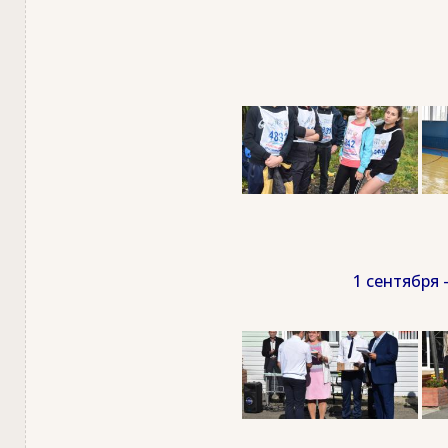
1 сентября