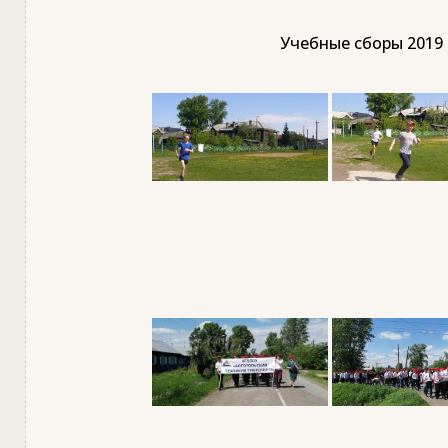
Учебные сборы 2019 